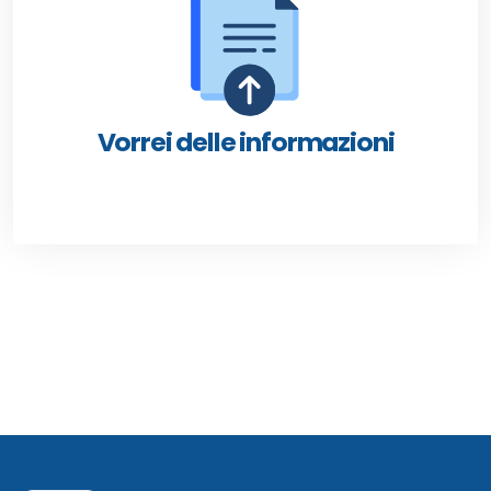
Vorrei delle informazioni