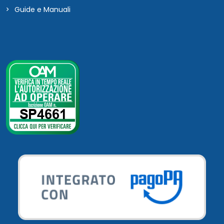
Guide e Manuali