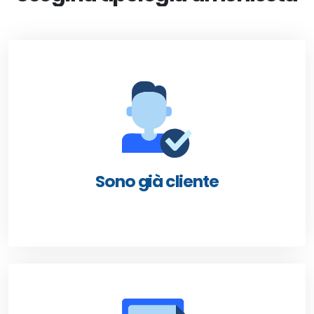
Sono già cliente