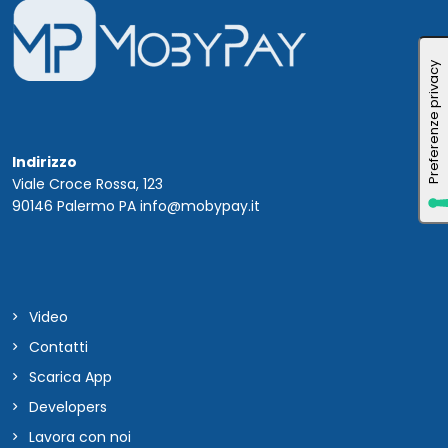
Indirizzo
Viale Croce Rossa, 123
90146 Palermo PA info@mobypay.it
Video
Contatti
Scarica App
Developers
Lavora con noi