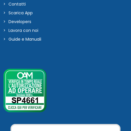
Contatti
Scarica App
Developers
Lavora con noi
Guide e Manuali