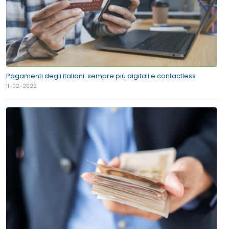
Pagamenti degli italiani: sempre più digitali e contactless
11-02-2022