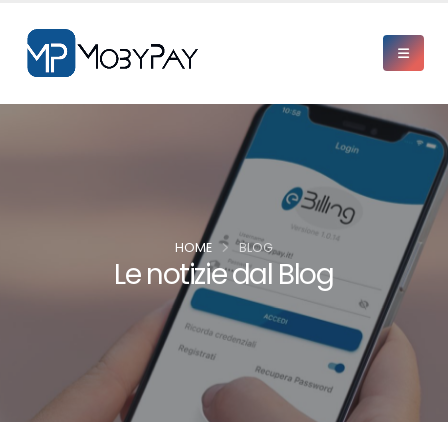
HOME
BLOG
Le notizie dal Blog