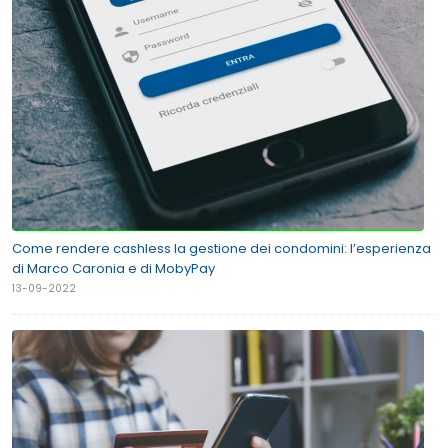
Come rendere cashless la gestione dei condomini: l’esperienza
di Marco Caronia e di MobyPay
13-09-2022