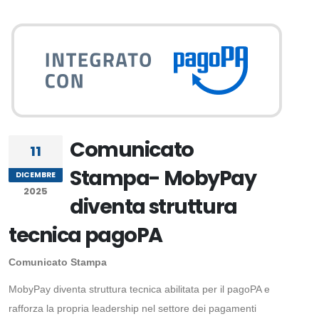
Comunicato
11
Stampa- MobyPay
DICEMBRE
2025
diventa struttura
tecnica pagoPA
Comunicato Stampa
MobyPay diventa struttura tecnica abilitata per il pagoPA e
rafforza la propria leadership nel settore dei pagamenti