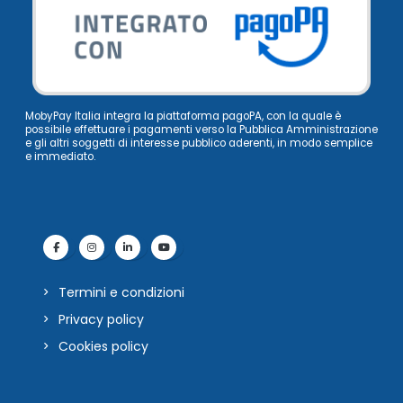
MobyPay Italia integra la piattaforma pagoPA, con la quale è
possibile effettuare i pagamenti verso la Pubblica Amministrazione
e gli altri soggetti di interesse pubblico aderenti, in modo semplice
e immediato.
Termini e condizioni
Privacy policy
Cookies policy