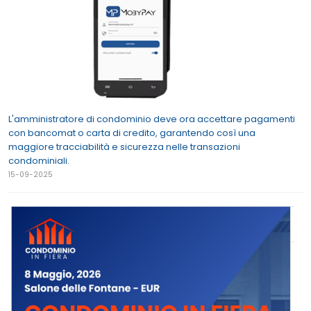
L'amministratore di condominio deve ora accettare pagamenti
con bancomat o carta di credito, garantendo così una
maggiore tracciabilità e sicurezza nelle transazioni
condominiali.
15-09-2025