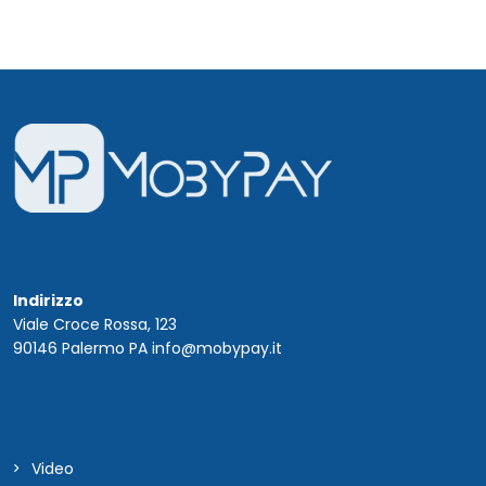
Indirizzo
Viale Croce Rossa, 123
90146 Palermo PA info@mobypay.it
Video