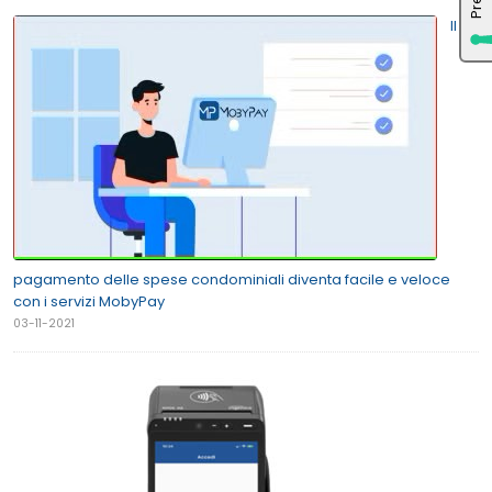
Il
pagamento delle spese condominiali diventa facile e veloce
con i servizi MobyPay
03-11-2021