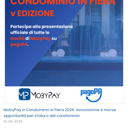
MobyPay a Condominio in Fiera 2026: innovazione e nuove
opportunità per il futuro del condominio
12-06-2026