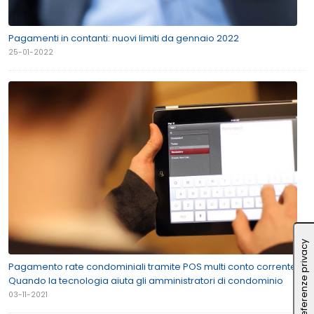
Pagamenti in contanti: nuovi limiti da gennaio 2022
25-01-2022
Pagamento rate condominiali tramite POS multi conto corrente.
Quando la tecnologia aiuta gli amministratori di condominio
03-11-2021