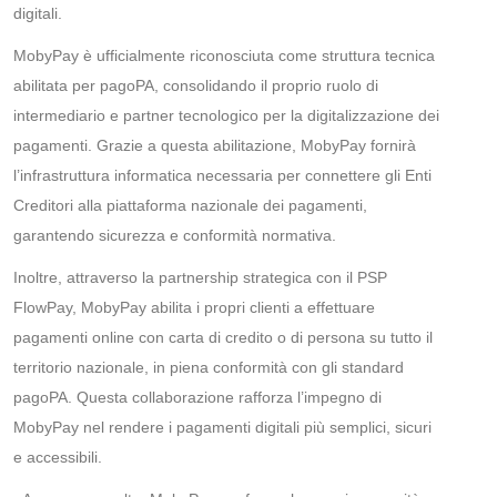
digitali.
MobyPay è ufficialmente riconosciuta come struttura tecnica
abilitata per pagoPA, consolidando il proprio ruolo di
intermediario e partner tecnologico per la digitalizzazione dei
pagamenti. Grazie a questa abilitazione, MobyPay fornirà
l’infrastruttura informatica necessaria per connettere gli Enti
Creditori alla piattaforma nazionale dei pagamenti,
garantendo sicurezza e conformità normativa.
Inoltre, attraverso la partnership strategica con il PSP
FlowPay, MobyPay abilita i propri clienti a effettuare
pagamenti online con carta di credito o di persona su tutto il
territorio nazionale, in piena conformità con gli standard
pagoPA. Questa collaborazione rafforza l’impegno di
MobyPay nel rendere i pagamenti digitali più semplici, sicuri
e accessibili.