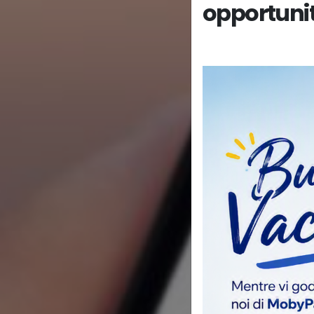
opportunit