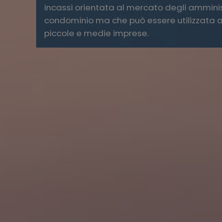
incassi orientata al mercato degli amminis
condominio ma che può essere utilizzata 
piccole e medie imprese.